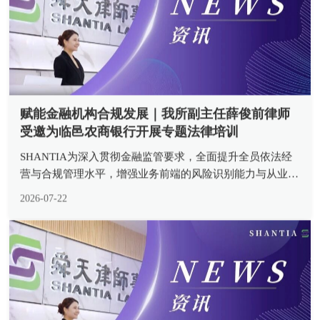
赋能金融机构合规发展｜我所副主任薛俊前律师
受邀为临邑农商银行开展专题法律培训
SHANTIA为深入贯彻金融监管要求，全面提升全员依法经
营与合规管理水平，增强业务前端的风险识别能力与从业人
员
2026-07-22