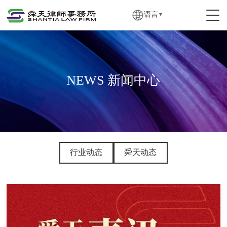
语言
▼
NEWS 新闻中心
行业动态
舜天动态