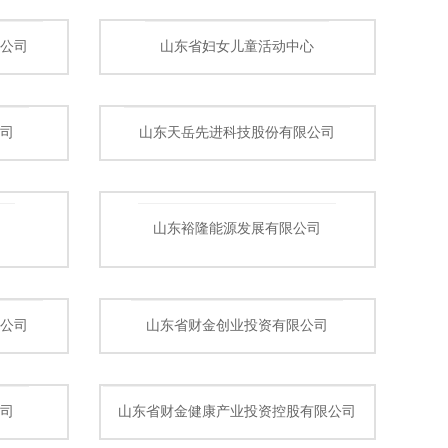
公司
山东省妇女儿童活动中心
司
山东天岳先进科技股份有限公司
山东裕隆能源发展有限公司
公司
山东省财金创业投资有限公司
司
山东省财金健康产业投资控股有限公司