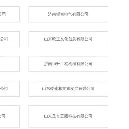
公司
济南锐泰电气有限公司
公司
山东欧正文化创意有限公司
济南恒升工程机械有限公司
公司
山东乾盛和文旅发展有限公司
公司
山东圣誉豆团科技有限公司