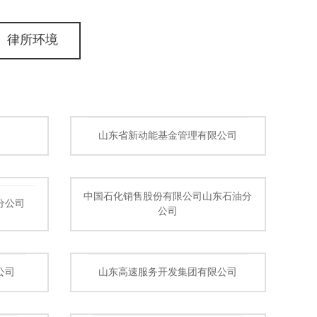
律所环境
山东省新动能基金管理有限公司
中国石化销售股份有限公司山东石油分
分公司
公司
公司
山东高速服务开发集团有限公司