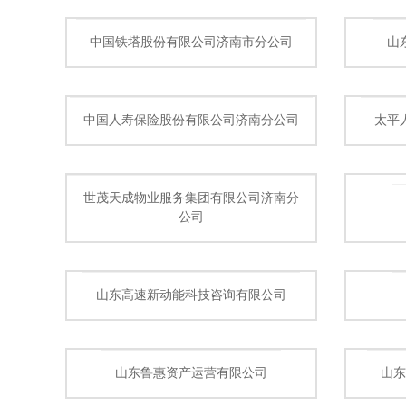
中国铁塔股份有限公司济南市分公司
山
中国人寿保险股份有限公司济南分公司
太平
世茂天成物业服务集团有限公司济南分
公司
山东高速新动能科技咨询有限公司
山东鲁惠资产运营有限公司
山