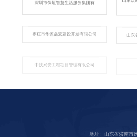
深圳市保垣智慧生活服务集团有
枣庄市华盖鑫宏建设开发有限公司
山东
中技兴安工程项目管理有限公司
地址:
山东省济南市历