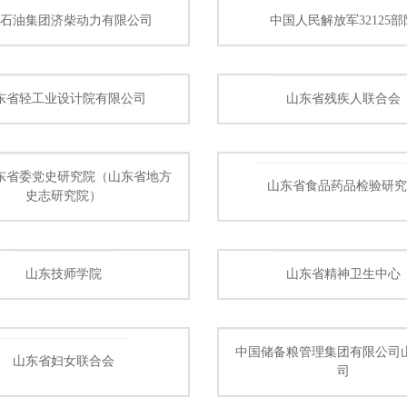
国石油集团济柴动力有限公司
中国人民解放军32125部
东省轻工业设计院有限公司
山东省残疾人联合会
东省委党史研究院（山东省地方
山东省食品药品检验研究
史志研究院）
山东技师学院
山东省精神卫生中心
中国储备粮管理集团有限公司
山东省妇女联合会
司