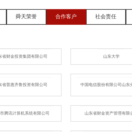
舜天荣誉
合作客户
社会责任
东省财金投资集团有限公司
山东大学
东省普惠齐鲁投资有限公司
中国电信股份有限公司山东
圳市腾讯计算机系统有限公司
山东省财金资产管理有限