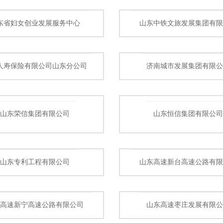
东省妇女创业发展服务中心
山东中铁文旅发展集团有限
人寿保险有限公司山东分公司
济南城市发展集团有限公
山东荣信集团有限公司
山东恒信集团有限公司
山东专利工程有限公司
山东高速新台高速公路有限
东高速新宁高速公路有限公司
山东高速枣庄发展有限公