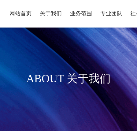
网站首页
关于我们
业务范围
专业团队
社
ABOUT 关于我们