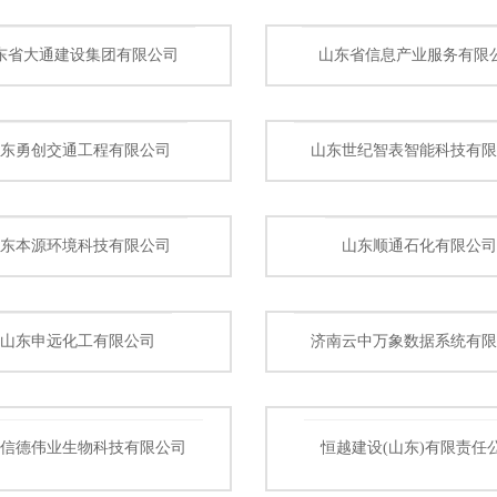
东省大通建设集团有限公司
山东省信息产业服务有限
山东勇创交通工程有限公司
山东世纪智表智能科技有限
山东本源环境科技有限公司
山东顺通石化有限公司
山东申远化工有限公司
济南云中万象数据系统有限
南信德伟业生物科技有限公司
恒越建设(山东)有限责任