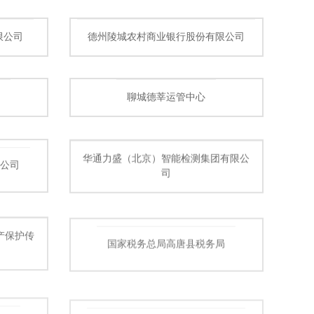
限公司
德州陵城农村商业银行股份有限公司
聊城德莘运管中心
华通力盛（北京）智能检测集团有限公
公司
司
产保护传
国家税务总局高唐县税务局