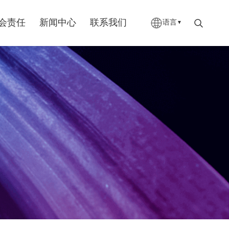
会责任
新闻中心
联系我们
语言
▼