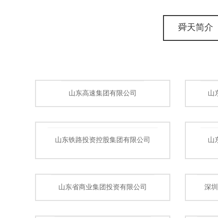
舜天简介
山东高速集团有限公司
山
山东铁路投资控股集团有限公司
山
山东省商业集团投资有限公司
深