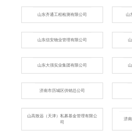
山东齐通工程检测有限公司
山
山东信安物业管理有限公司
山东大强实业集团有限公司
济南市历城区供销总公司
山高致远（天津）私募基金管理有限公
济
司