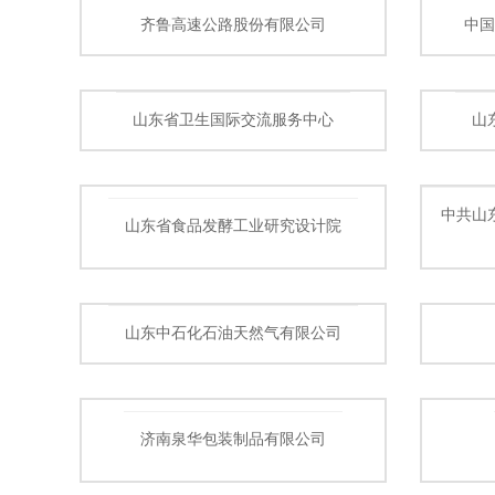
齐鲁高速公路股份有限公司
中
山东省卫生国际交流服务中心
山
中共山
山东省食品发酵工业研究设计院
山东中石化石油天然气有限公司
济南泉华包装制品有限公司