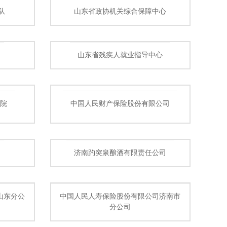
队
山东省政协机关综合保障中心
山东省残疾人就业指导中心
院
中国人民财产保险股份有限公司
济南趵突泉酿酒有限责任公司
山东分公
中国人民人寿保险股份有限公司济南市
分公司