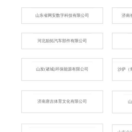
山东省网安数字科技有限公司
济南
河北励拓汽车部件有限公司
山发(诸城)环保能源有限公司
沙萨（
济南唐吉体育文化有限公司
山东众