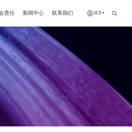
会责任
新闻中心
联系我们
语言
▼