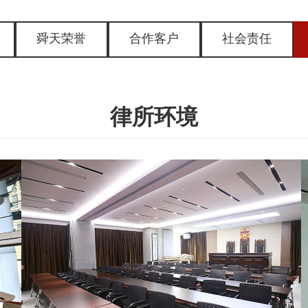
舜天荣誉
合作客户
社会责任
律所环境