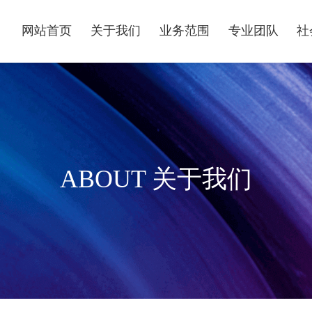
网站首页
关于我们
业务范围
专业团队
社
ABOUT 关于我们