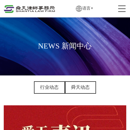
语言
▼
NEWS 新闻中心
行业动态
舜天动态