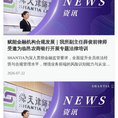
赋能金融机构合规发展｜我所副主任薛俊前律师
受邀为临邑农商银行开展专题法律培训
SHANTIA为深入贯彻金融监管要求，全面提升全员依法经
营与合规管理水平，增强业务前端的风险识别能力与从业人
员
2026-07-22