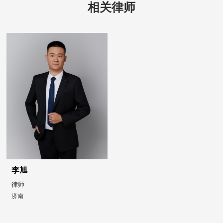
相关律师
李旭
律师
济南
业务领域：
从事民商事纠纷、股权投资、公司法律
事务
李旭
律师
济南