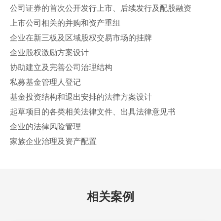
公司证券的首次公开发行上市、后续发行及配股融资
上市公司相关的并购和资产重组
企业在新三板及区域股权交易市场的挂牌
企业股权激励方案设计
协助建立及完善公司治理结构
私募基金管理人登记
基金投资结构和退出安排的法律方案设计
起草项目的各类相关法律文件、出具法律意见书
企业的法律风险管理
家族企业治理及资产配置
相关案例