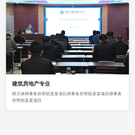
建筑房地产专业
舜天律师事务所帮助某某项目师事务所帮助某某项目师事务
所帮助某某项目