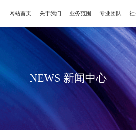
网站首页
关于我们
业务范围
专业团队
社
NEWS 新闻中心