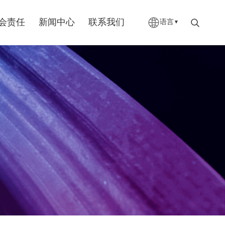
会责任
新闻中心
联系我们
语言
▼