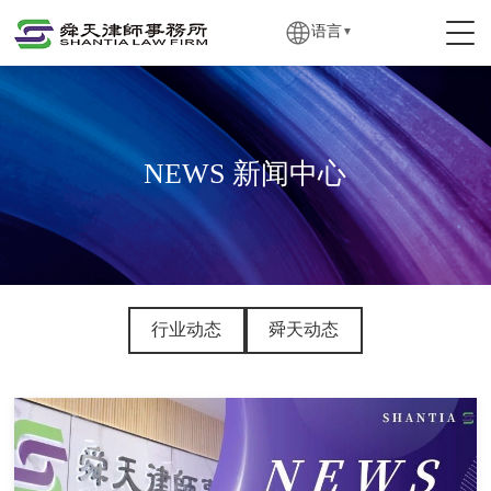
语言
▼
NEWS 新闻中心
行业动态
舜天动态