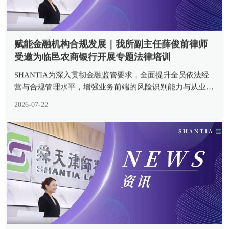
赋能金融机构合规发展｜我所副主任薛俊前律师
受邀为临邑农商银行开展专题法律培训
SHANTIA为深入贯彻金融监管要求，全面提升全员依法经
营与合规管理水平，增强业务前端的风险识别能力与从业人
员
2026-07-22