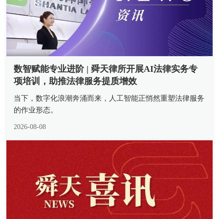
数智赋能专业进阶 | 舜天律所开展AI法律实务专
项培训，助推法律服务提质增效
当下，数字化浪潮奔涌而来，人工智能正悄然重塑法律服务
的作业形态。
2026-08-08