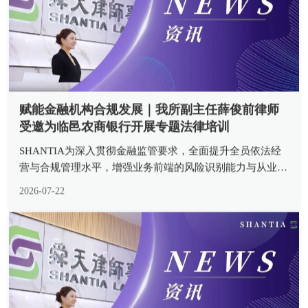
赋能金融机构合规发展｜我所副主任薛俊前律师
受邀为临邑农商银行开展专题法律培训
SHANTIA为深入贯彻金融监管要求，全面提升全员依法经
营与合规管理水平，增强业务前端的风险识别能力与从业人
员
2026-07-22