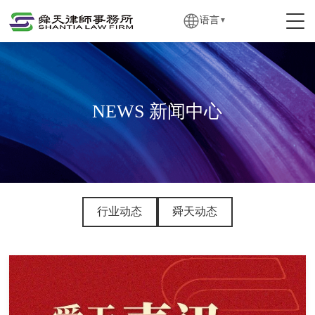
语言
▼
NEWS 新闻中心
行业动态
舜天动态