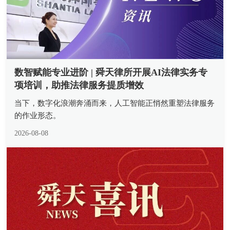
数智赋能专业进阶 | 舜天律所开展AI法律实务专
项培训，助推法律服务提质增效
当下，数字化浪潮奔涌而来，人工智能正悄然重塑法律服务
的作业形态。
2026-08-08