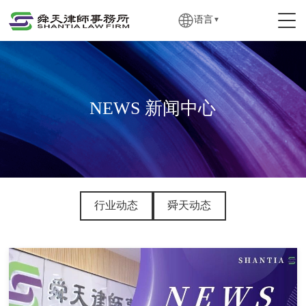
语言
▼
NEWS 新闻中心
行业动态
舜天动态