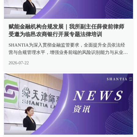
赋能金融机构合规发展｜我所副主任薛俊前律师
受邀为临邑农商银行开展专题法律培训
SHANTIA为深入贯彻金融监管要求，全面提升全员依法经
营与合规管理水平，增强业务前端的风险识别能力与从业人
员
2026-07-22