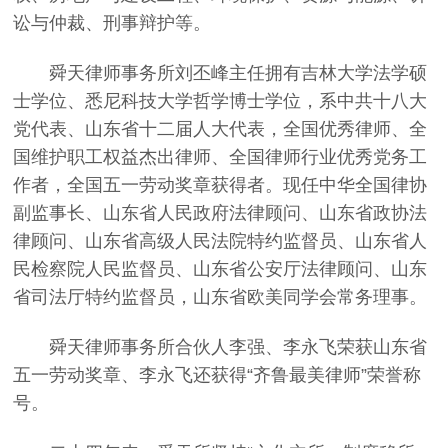
讼与仲裁、刑事辩护等。
舜天律师事务所刘丕峰主任拥有吉林大学法学硕
士学位、悉尼科技大学哲学博士学位，系中共十八大
党代表、山东省十二届人大代表，全国优秀律师、全
国维护职工权益杰出律师、全国律师行业优秀党务工
作者，全国五一劳动奖章获得者。现任中华全国律协
副监事长、山东省人民政府法律顾问、山东省政协法
律顾问、山东省高级人民法院特约监督员、山东省人
民检察院人民监督员、山东省公安厅法律顾问、山东
省司法厅特约监督员，山东省欧美同学会常务理事。
舜天律师事务所合伙人李强、李永飞荣获山东省
五一劳动奖章、李永飞还获得“齐鲁最美律师”荣誉称
号。